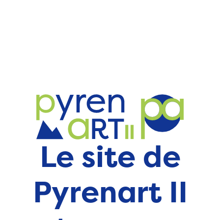
Le site de
Pyrenart II